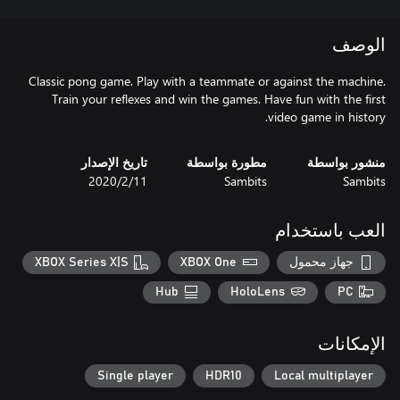
الوصف
Classic pong game. Play with a teammate or against the machine.
Train your reflexes and win the games. Have fun with the first
video game in history.
منشور بواسطة
مطورة بواسطة
تاريخ الإصدار
Sambits
Sambits
11‏/2‏/2020
العب باستخدام
جهاز محمول
XBOX One
XBOX Series X|S
Hub
HoloLens
PC
الإمكانات
Single player
HDR10
Local multiplayer