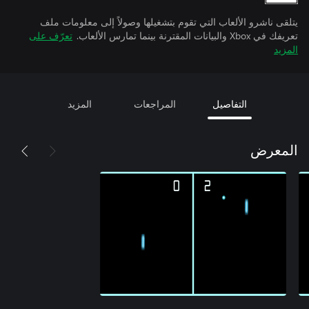
يتلقى ناشرو الألعاب التي تقوم بتشغيلها وصولاً إلى معلومات ملف
تعريفك في Xbox والبيانات المقترنة بينما تمارس الألعاب.
تعرّف على
المزيد
التفاصيل
المراجعات
المزيد
المعرض