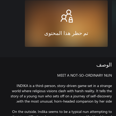
تم حظر هذا المحتوى
الوصف
INDIKA is a third-person, story-driven game set in a strange
world where religious visions clash with harsh reality. It tells the
story of a young nun who sets off on a journey of self-discovery
On the outside, Indika seems to be a typical nun attempting to