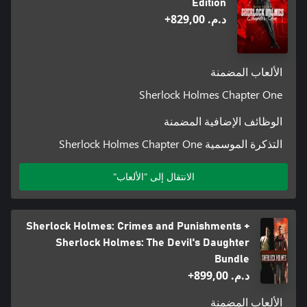
Edition
د.م.‏ 829,00+
الألعاب المضمنة
Sherlock Holmes Chapter One
الوظائف الإضافية المضمنة
التذكرة الموسمية Sherlock Holmes Chapter One
الانتقال إلى "الألعاب"
Sherlock Holmes: Crimes and Punishments +
Sherlock Holmes: The Devil's Daughter
Bundle
د.م.‏ 899,00+
الألعاب المضمنة