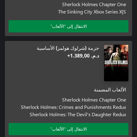
Sherlock Holmes Chapter One
The Sinking City Xbox Series X|S
الانتقال إلى "الألعاب"
حزمة (شرلوك هولمز) الأساسية
د.م.‏ 1.389,00+
الألعاب المضمنة
Sherlock Holmes Chapter One
Sherlock Holmes: Crimes and Punishments Redux
Sherlock Holmes: The Devil's Daughter Redux
الانتقال إلى "الألعاب"