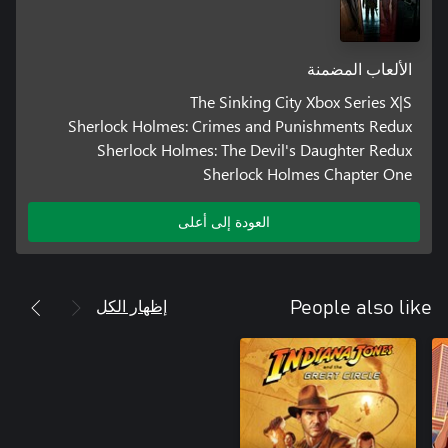
الألعاب المضمنة
The Sinking City Xbox Series X|S
Sherlock Holmes: Crimes and Punishments Redux
Sherlock Holmes: The Devil's Daughter Redux
Sherlock Holmes Chapter One
العودة إلى أعلى
إظهار الكل
People also like