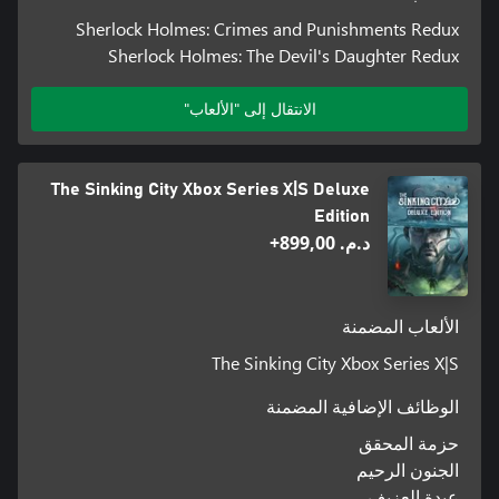
Sherlock Holmes: Crimes and Punishments Redux
Sherlock Holmes: The Devil's Daughter Redux
الانتقال إلى "الألعاب"
The Sinking City Xbox Series X|S Deluxe
Edition
د.م.‏ 899,00+
الألعاب المضمنة
The Sinking City Xbox Series X|S
الوظائف الإضافية المضمنة
حزمة المحقق
الجنون الرحيم
عبدة العزيف