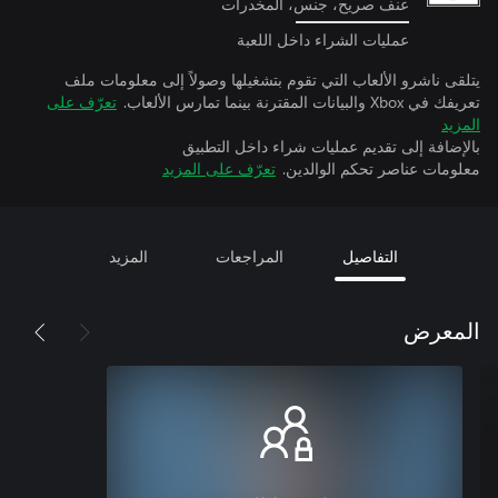
عنف صريح، جنس، المخدرات
عمليات الشراء داخل اللعبة
يتلقى ناشرو الألعاب التي تقوم بتشغيلها وصولاً إلى معلومات ملف
تعريفك في Xbox والبيانات المقترنة بينما تمارس الألعاب.
تعرّف على
المزيد
بالإضافة إلى تقديم عمليات شراء داخل التطبيق
معلومات عناصر تحكم الوالدين.
تعرّف على المزيد
التفاصيل
المراجعات
المزيد
المعرض