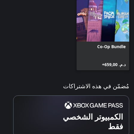
Co-Op Bundle
د.م.‏ 659,00+
مُضمّن في هذه الاشتراكات
الكمبيوتر الشخصي
فقط