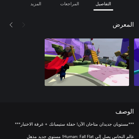
التفاصيل
المراجعات
المزيد
المعرض
الوصف
عالم النحاس يصل إلى Human: Fall Flat! مستوى جديد مذهل