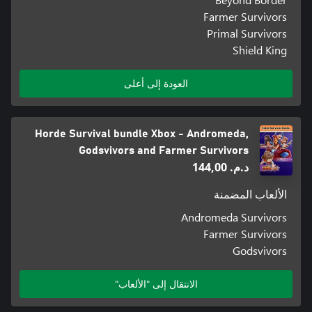
Farmer Survivors
Primal Survivors
Shield King
العودة إلى أعلى
Horde Survival bundle Xbox - Andromeda,
Godsvivors and Farmer Survivors
د.م.‏ 144,00
الألعاب المضمنة
Andromeda Survivors
Farmer Survivors
Godsvivors
الانتقال إلى "الألعاب"