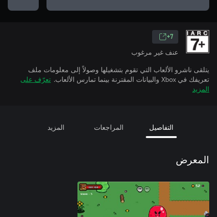
7+
عنف غير مرغوب
يتلقى ناشرو الألعاب التي تقوم بتشغيلها وصولاً إلى معلومات ملف
تعريفك في Xbox والبيانات المقترنة بينما تمارس الألعاب.
تعرّف على
المزيد
التفاصيل
المراجعات
المزيد
المعرض