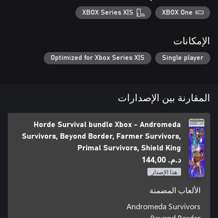
XBOX Series X|S
XBOX One
الإمكانات
Optimized for Xbox Series X|S
Single player
المقارنة بين الإصدارات
Horde Survival bundle Xbox - Andromeda
Survivors, Beyond Border, Farmer Survivors,
Primal Survivors, Shield King
د.م.‏ 144,00
هذا الإصدار
الألعاب المضمنة
Andromeda Survivors
Beyond Border