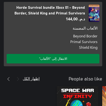
Horde Survival bundle Xbox 01 - Beyond
Border, Shield King and Primal Survivors
د.م.‏ 144,00
الألعاب المضمنة
Beyond Border
Primal Survivors
Shield King
الانتقال إلى "الألعاب"
إظهار الكل
People also like