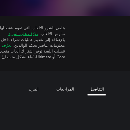
تمارس الألعاب.
تعرّف على المزيد
بالإضافة إلى تقديم عمليات شراء داخل 
معلومات عناصر تحكم الوالدين.
تعرّف ع
Core أو Ultimate، يُباع بشكل منفصل).
التفاصيل
المراجعات
المزيد