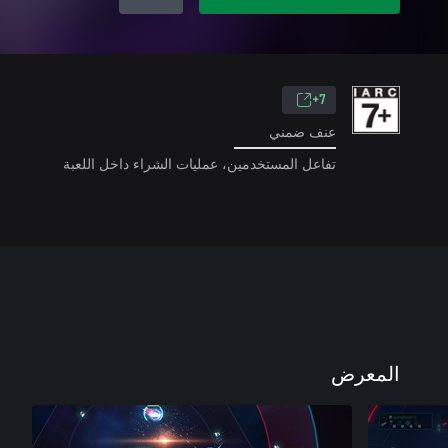
7+
عنف ضمني
تفاعل المستخدمين، عمليات الشراء داخل اللعبة
المعرض