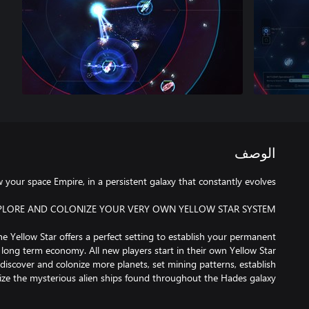
الوصف
he Yellow Star offers a perfect setting to establish your permanent
long term economy. All new players start in their own Yellow Star
iscover and colonize more planets, set mining patterns, establish