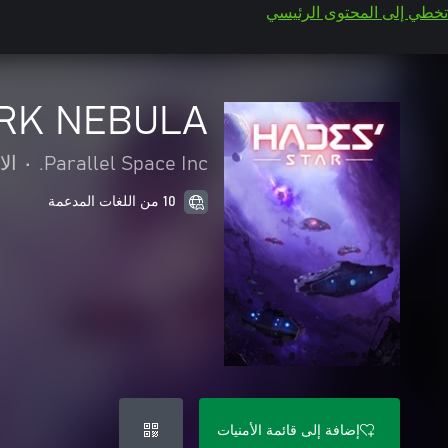
تخطي إلى المحتوى الرئيسي
DARK NEBULA
Parallel Space Inc.
•
الا
10 من اللغات المدعمة
إضافة إلى قائمة الأمنيات