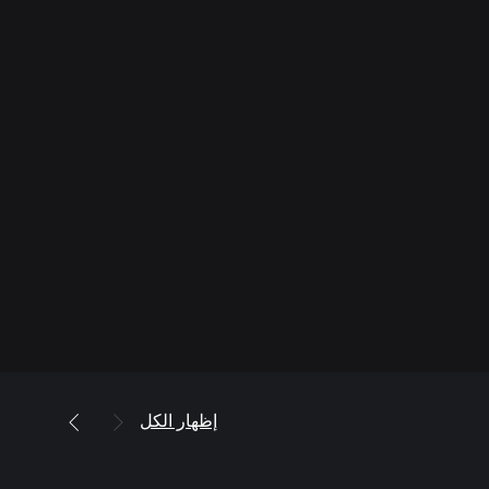
إظهار الكل