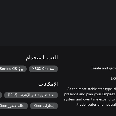
العب باستخدام
Series X|S
XBOX One
الإمكانات
As the most stable star type, t
presence and plan your Empire's 
لعبة تعاونية عبر الإنترنت (2-10)
system and over time expand to d
إنجازات Xbox
حالة حضور Xbox