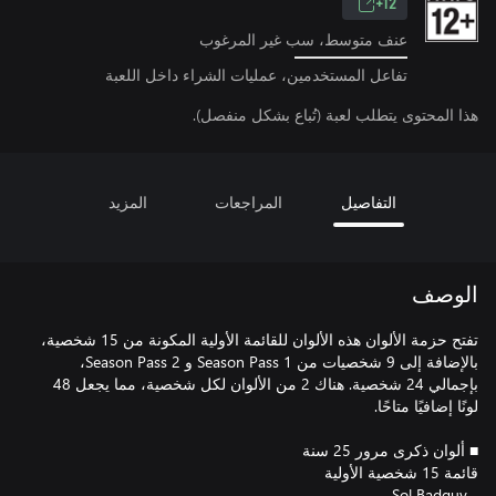
12+
عنف متوسط، سب غير المرغوب
تفاعل المستخدمين، عمليات الشراء داخل اللعبة
هذا المحتوى يتطلب لعبة (تُباع بشكل منفصل).
التفاصيل
المراجعات
المزيد
الوصف
تفتح حزمة الألوان هذه الألوان للقائمة الأولية المكونة من 15 شخصية،
بالإضافة إلى 9 شخصيات من Season Pass 1 و Season Pass 2،
بإجمالي 24 شخصية. هناك 2 من الألوان لكل شخصية، مما يجعل 48