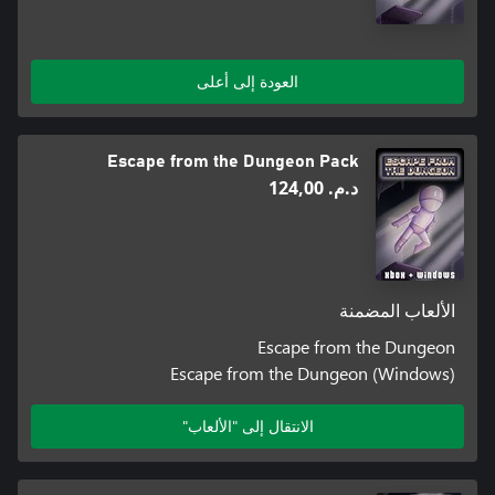
العودة إلى أعلى
Escape from the Dungeon Pack
د.م.‏ 124,00
الألعاب المضمنة
Escape from the Dungeon
Escape from the Dungeon (Windows)
الانتقال إلى "الألعاب"