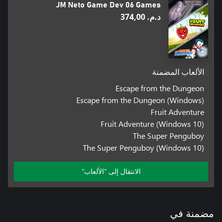
JM Neto Game Dev 06 Games
د.م.‏ 374,00
الألعاب المضمنة
Escape from the Dungeon
Escape from the Dungeon (Windows)
Fruit Adventure
Fruit Adventure (Windows 10)
The Super Penguboy
The Super Penguboy (Windows 10)
الانتقال إلى "الألعاب"
مضمنة في