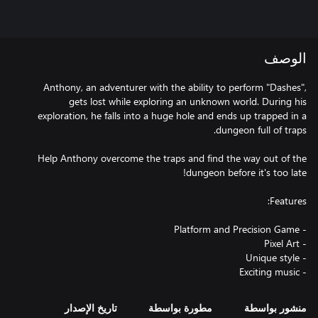
الوصف
Anthony, an adventurer with the ability to perform "Dashes",
gets lost while exploring an unknown world. During his
exploration, he falls into a huge hole and ends up trapped in a
Help Anthony overcome the traps and find the way out of the
- Exciting music
منشور بواسطة
مطورة بواسطة
تاريخ الإصدار