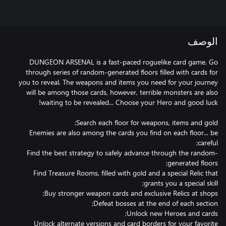
الوصف
DUNGEON ARSENAL is a fast-paced roguelike card game. Go
through series of random-generated floors filled with cards for
you to reveal. The weapons and items you need for your journey
will be among those cards, however, terrible monsters are also
Enemies are also among the cards you find on each floor... be
Find the best strategy to safely advance through the random-
Find Treasure Rooms, filled with gold and a special Relic that
Unlock alternate versions and card borders for your favorite