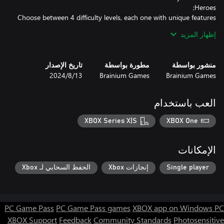
Choose between 4 difficulty levels, each one with unique features
and challenges;
إظهار المزيد
منشور بواسطة
مطورة بواسطة
تاريخ الإصدار
Brainium Games
Brainium Games
13‏/8‏/2024
العب باستخدام
XBOX Series X|S
XBOX One
الإمكانات
Single player
إنجازات Xbox
الحفظ السحابي لـ Xbox
PC Game Pass
PC Game Pass games
XBOX app on Windows PC
XBOX Support
Feedback
Community Standards
Photosensitive