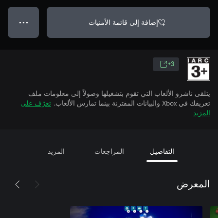
إضافة إلى قائمة الأمنيات
● ● ●
3+
يتلقى ناشرو الألعاب التي تقوم بتشغيلها وصولاً إلى معلومات ملف
تعريفك في Xbox والبيانات المقترنة بينما تمارس الألعاب.
تعرّف على
المزيد
التفاصيل
المراجعات
المزيد
المعرض