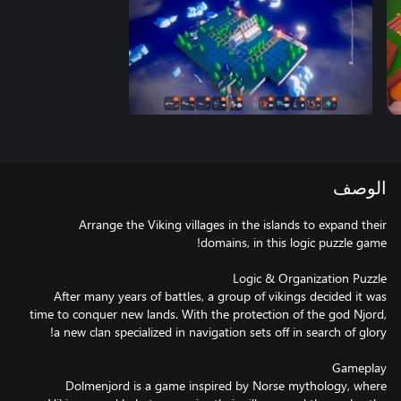
الوصف
Arrange the Viking villages in the islands to expand their
After many years of battles, a group of vikings decided it was
time to conquer new lands. With the protection of the god Njord,
Dolmenjord is a game inspired by Norse mythology, where