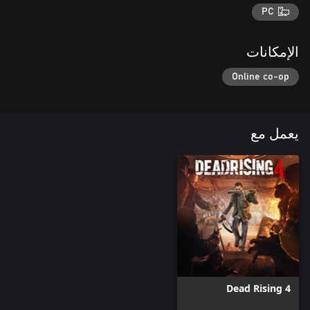
PC
الإمكانات
Online co-op
يعمل مع
Dead Rising 4