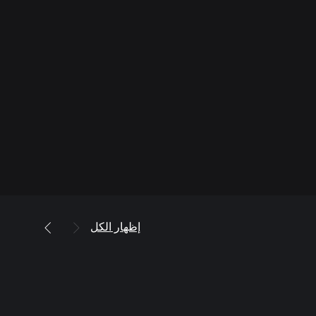
إظهار الكل