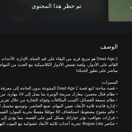
تم حظر هذا المحتوى
الوصف
القائم على الأدوار، ولعبة تقمص الأدوار الكلاسيكية مع العديد من المه