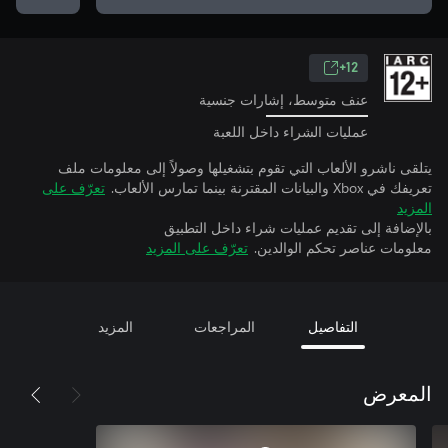
12+
عنف متوسط، إشارات جنسية
عمليات الشراء داخل اللعبة
يتلقى ناشرو الألعاب التي تقوم بتشغيلها وصولاً إلى معلومات ملف
تعريفك في Xbox والبيانات المقترنة بينما تمارس الألعاب.
تعرّف على
المزيد
بالإضافة إلى تقديم عمليات شراء داخل التطبيق
معلومات عناصر تحكم الوالدين.
تعرّف على المزيد
التفاصيل
المراجعات
المزيد
المعرض