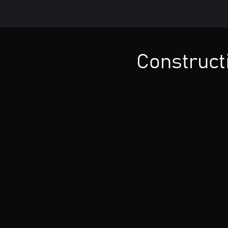
Construct