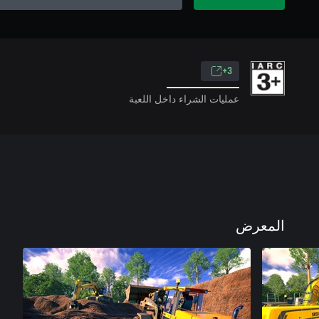
3+
عمليات الشراء داخل اللعبة
المعرض