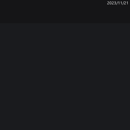
21‏/11‏/2023