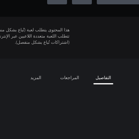
هذا المحتوى يتطلب لعبة (تُباع بشكل من
(اشتراكات تُباع بشكل منفصل).
التفاصيل
المراجعات
المزيد