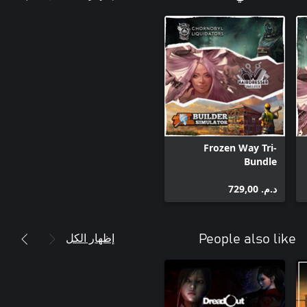
Frozen Way Tri-
Bundle
د.م.‏ 729,00
إظهار الكل
People also like