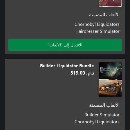
الألعاب المضمنة
Chornobyl Liquidators
Hairdresser Simulator
الانتقال إلى "الألعاب"
Builder Liquidator Bundle
د.م.‏ 519,00
الألعاب المضمنة
Builder Simulator
Chornobyl Liquidators