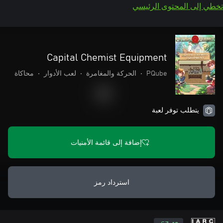
تخطي إلى المحتوى الرئيسي
Capital Chemist Equipment
PQube
•
الحركة والمغامرة
•
لعب الأدوار
•
محاكاة
يتطلب توفر لعبة
إضافة إلى قائمة الأمنيات
استرداد رمز