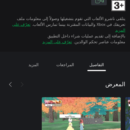
3+
يتلقى ناشرو الألعاب التي تقوم بتشغيلها وصولاً إلى معلومات ملف
تعريفك في Xbox والبيانات المقترنة بينما تمارس الألعاب.
تعرّف على
المزيد
بالإضافة إلى تقديم عمليات شراء داخل التطبيق
معلومات عناصر تحكم الوالدين.
تعرّف على المزيد
التفاصيل
المراجعات
المزيد
المعرض