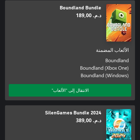
Boundland Bundle
د.م.‏ 189,00
الألعاب المضمنة
Boundland
Boundland (Xbox One)
Boundland (Windows)
الانتقال إلى "الألعاب"
SilenGames Bundle 2024
د.م.‏ 389,00