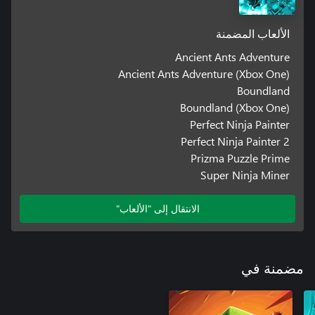
الألعاب المضمنة
Ancient Ants Adventure
Ancient Ants Adventure (Xbox One)
Boundland
Boundland (Xbox One)
Perfect Ninja Painter
Perfect Ninja Painter 2
Prizma Puzzle Prime
Super Ninja Miner
الانتقال إلى "الألعاب"
مضمنة في