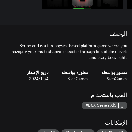
الوصف
Boundland is a fun physics-based platform game where you
navigate your multi-shaped character through lots of dark levels
and scary boss fights.
منشور بواسطة
مطورة بواسطة
تاريخ الإصدار
SilenGames
SilenGames
4‏/12‏/2024
العب باستخدام
XBOX Series X|S
الإمكانات