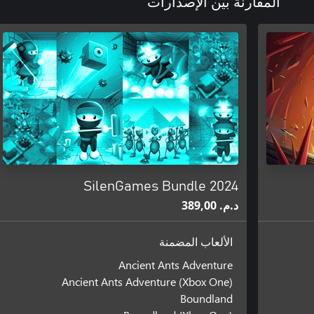
المقارنة بين الإصدارات
SilenGames Bundle 2024
د.م.‏ 389,00
الألعاب المضمنة
Ancient Ants Adventure
Ancient Ants Adventure (Xbox One)
Boundland