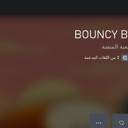
BOUNCY BR
عبة المنصة
2 من اللغات المدعمة
● ● ●