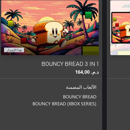
هذا الإصدار
BOUNCY BREAD 3 IN 1
د.م.‏ 164,00
الألعاب المضمنة
BOUNCY BREAD
BOUNCY BREAD (XBOX SERIES)