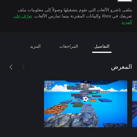
يتلقى ناشرو الألعاب التي تقوم بتشغيلها وصولاً إلى معلومات ملف
تعريفك في Xbox والبيانات المقترنة بينما تمارس الألعاب.
تعرّف على
المزيد
التفاصيل
المراجعات
المزيد
المعرض