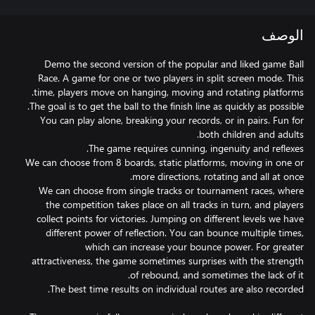
الوصف
Demo the second version of the popular and liked game Ball
Race. A game for one or two players in split screen mode. This
You can play alone, breaking your records, or in pairs. Fun for
We can choose from 8 boards, static platforms, moving in one or
We can choose from single tracks or tournament races, where
the competition takes place on all tracks in turn, and players
collect points for victories. Jumping on different levels we have
different power of reflection. You can bounce multiple times,
which can increase your bounce power. For greater
attractiveness, the game sometimes surprises with the strength