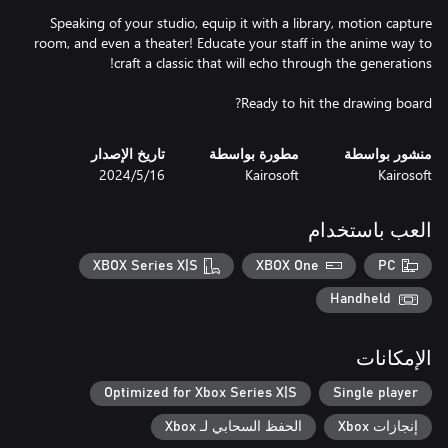
Speaking of your studio, equip it with a library, motion capture
room, and even a theater! Educate your staff in the anime way to
Ready to hit the drawing board?
منشور بواسطة
مطورة بواسطة
تاريخ الإصدار
Kairosoft
Kairosoft
16‏/5‏/2024
العب باستخدام
XBOX Series X|S
XBOX One
PC
Handheld
الإمكانات
Optimized for Xbox Series X|S
Single player
إنجازات Xbox
الحفظ السحابي لـ Xbox