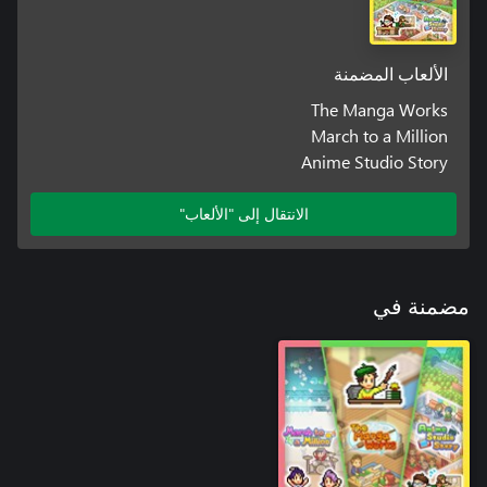
الألعاب المضمنة
The Manga Works
March to a Million
Anime Studio Story
الانتقال إلى "الألعاب"
مضمنة في