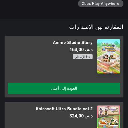
Xbox Play Anywhere
المقارنة بين الإصدارات
Anime Studio Story
د.م.‏ 164,00
هذا الإصدار
العودة إلى أعلى
Kairosoft Ultra Bundle vol.2
د.م.‏ 324,00