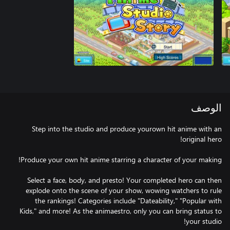
الوصف
Step into the studio and produce yourown hit anime with an
Select a face, body, and presto! Your completed hero can then
explode onto the scene of your show, wowing watchers to rule
the rankings! Categories include "Dateability," "Popular with
Kids," and more! As the animaestro, only you can bring status to