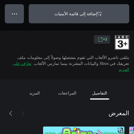
إضافة إلى قائمة الأمنيات
● ● ●
3+
يتلقى ناشرو الألعاب التي تقوم بتشغيلها وصولاً إلى معلومات ملف
تعريفك في Xbox والبيانات المقترنة بينما تمارس الألعاب.
تعرّف على
المزيد
التفاصيل
المراجعات
المزيد
المعرض