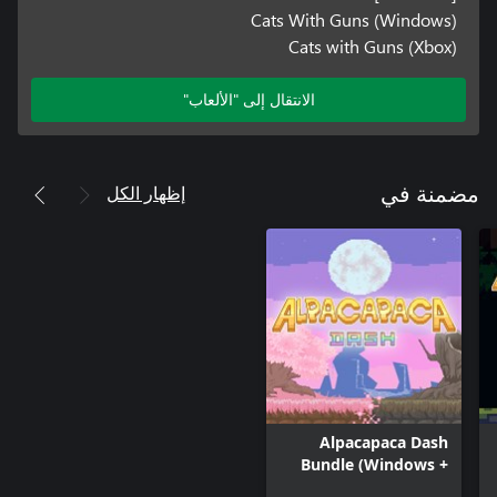
Cats With Guns (Windows)
Cats with Guns (Xbox)
الانتقال إلى "الألعاب"
إظهار الكل
مضمنة في
Alpacapaca Dash
Bundle (Windows +
Xbox)