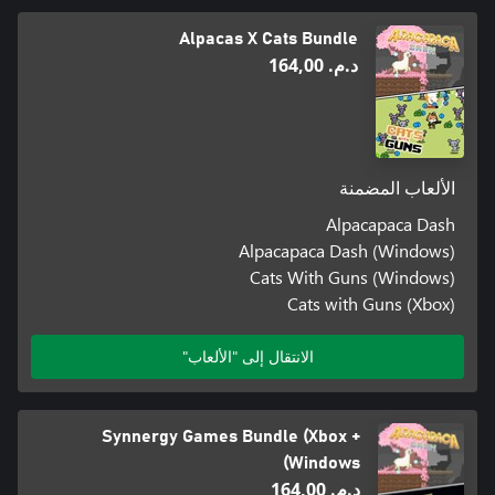
Alpacas X Cats Bundle
د.م.‏ 164,00
الألعاب المضمنة
Alpacapaca Dash
Alpacapaca Dash (Windows)
Cats With Guns (Windows)
Cats with Guns (Xbox)
الانتقال إلى "الألعاب"
Synnergy Games Bundle (Xbox +
Windows)
د.م.‏ 164,00