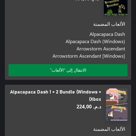
الألعاب المضمنة
Alpacapaca Dash
Alpacapaca Dash (Windows)
Arrowstorm Ascendant
Arrowstorm Ascendant [Windows]
الانتقال إلى "الألعاب"
Alpacapaca Dash 1 + 2 Bundle (Windows +
Xbox)
د.م.‏ 224,00
الألعاب المضمنة