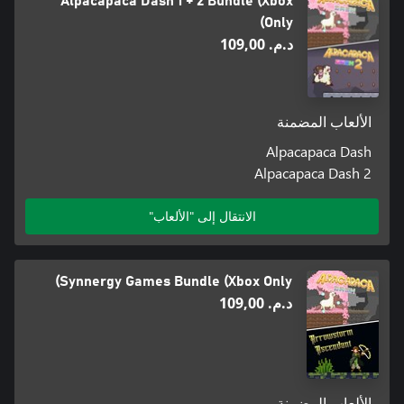
Alpacapaca Dash 1 + 2 Bundle (Xbox
Only)
د.م.‏ 109,00
الألعاب المضمنة
Alpacapaca Dash
Alpacapaca Dash 2
الانتقال إلى "الألعاب"
Synnergy Games Bundle (Xbox Only)
د.م.‏ 109,00
الألعاب المضمنة