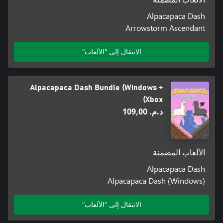
Alpacapaca Dash
Arrowstorm Ascendant
الانتقال إلى "الألعاب"
Alpacapaca Dash Bundle (Windows +
Xbox)
د.م.‏ 109,00
الألعاب المضمنة
Alpacapaca Dash
Alpacapaca Dash (Windows)
الانتقال إلى "الألعاب"