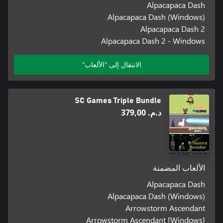
Alpacapaca Dash
Alpacapaca Dash (Windows)
Alpacapaca Dash 2
Alpacapaca Dash 2 - Windows
الانتقال إلى "الألعاب"
SC Games Triple Bundle
د.م.‏ 379,00
الألعاب المضمنة
Alpacapaca Dash
Alpacapaca Dash (Windows)
Arrowstorm Ascendant
Arrowstorm Ascendant [Windows]