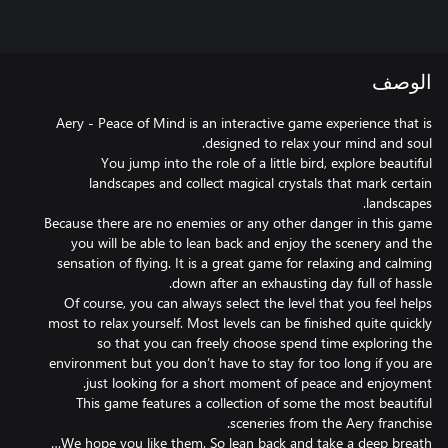
الوصف
Aery - Peace of Mind is an interactive game experience that is
You jump into the role of a little bird, explore beautiful
landscapes and collect magical crystals that mark certain
Because there are no enemies or any other danger in this game
you will be able to lean back and enjoy the scenery and the
sensation of flying. It is a great game for relaxing and calming
Of course, you can always select the level that you feel helps
most to relax yourself. Most levels can be finished quite quickly
so that you can freely choose spend time exploring the
environment but you don’t have to stay for too long if you are
This game features a collection of some the most beautiful
We hope you like them. So lean back and take a deep breath…