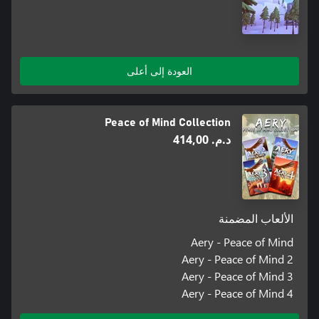
العودة إلى أعلى
Peace of Mind Collection
د.م.‏ 414,00
الألعاب المضمنة
Aery - Peace of Mind
Aery - Peace of Mind 2
Aery - Peace of Mind 3
Aery - Peace of Mind 4