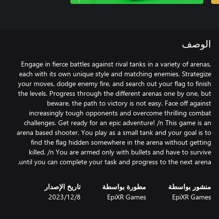
الوصف
Engage in fierce battles against rival tanks in a variety of arenas,
each with its own unique style and matching enemies. Strategize
your moves, dodge enemy fire, and search out your flag to finish
the levels. Progress through the different arenas one by one, but
beware, the path to victory is not easy. Face off against
increasingly tough opponents and overcome thrilling combat
challenges. Get ready for an epic adventure! /n This game is an
arena based shooter. You play as a small tank and your goal is to
find the flag hidden somewhere in the arena without getting
killed. /n You are armed only with bullets and have to survive
until you can complete your task and progress to the next arena.
منشور بواسطة
مطورة بواسطة
تاريخ الإصدار
EpiXR Games
EpiXR Games
8‏/12‏/2023