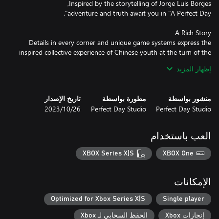
Details in every corner and unique game systems express the
inspired collective experience of Chinese youth at the turn of the
إظهار المزيد
منشور بواسطة
مطورة بواسطة
تاريخ الإصدار
Perfect Day Studio
Perfect Day Studio
26‏/10‏/2023
العب باستخدام
XBOX Series X|S
XBOX One
الإمكانات
Optimized for Xbox Series X|S
Single player
إنجازات Xbox
الحفظ السحابي لـ Xbox