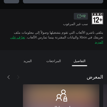
12+
سب غير المرغوب
يتلقى ناشرو الألعاب التي تقوم بتشغيلها وصولاً إلى معلومات ملف
تعريفك في Xbox والبيانات المقترنة بينما تمارس الألعاب.
تعرّف على
المزيد
التفاصيل
المراجعات
المزيد
المعرض