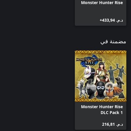
Monster Hunter Rise
د.م.‏ 433,94+
مضمنة في
Monster Hunter Rise
DLC Pack 1
د.م.‏ 216,81