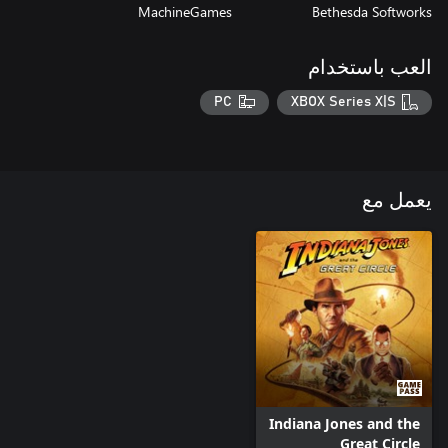
MachineGames
Bethesda Softworks
العب باستخدام
PC
XBOX Series X|S
يعمل مع
Indiana Jones and the
Great Circle