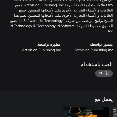
OPS علامات تجارية تابعة لشركة Activision Publishing, Inc. جميع
العلامات والأسماء التجارية الأخرى ملك لأصحابها المعنيين. جميع
العلامات والأسماء التجارية الأخرى ملك لأصحابها المعنيين. يضم هذا
المنتج برامج مرخصة من شركة Id Software ('Id Technology'). جميع
الحقوق محفوظة لشركة Id Technology © Technology Id Software,
Inc.
منشور بواسطة
مطورة بواسطة
Activision Publishing Inc.
Activision Publishing Inc.
العب باستخدام
PC
يعمل مع