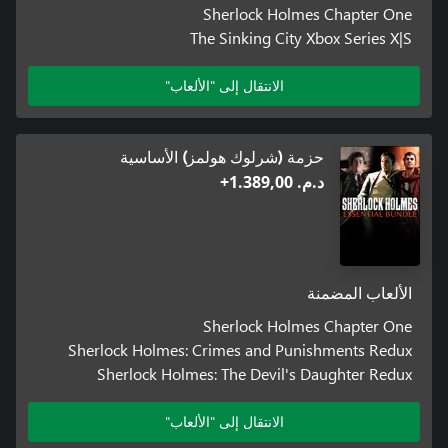
Sherlock Holmes Chapter One
The Sinking City Xbox Series X|S
الانتقال إلى "الألعاب"
حزمة (شرلوك هولمز) الأساسية
د.م.‏ 1.389,00+
الألعاب المضمنة
Sherlock Holmes Chapter One
Sherlock Holmes: Crimes and Punishments Redux
Sherlock Holmes: The Devil's Daughter Redux
الانتقال إلى "الألعاب"