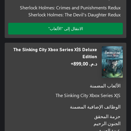
Sherlock Holmes: Crimes and Punishments Redux
Sherlock Holmes: The Devil's Daughter Redux
الانتقال إلى "الألعاب"
The Sinking City Xbox Series X|S Deluxe
Edition
د.م.‏ 899,00+
الألعاب المضمنة
The Sinking City Xbox Series X|S
الوظائف الإضافية المضمنة
حزمة المحقق
الجنون الرحيم
عبدة العزيف