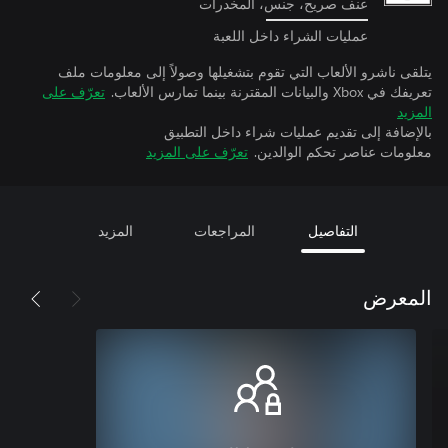
عنف صريح، جنس، المخدرات
عمليات الشراء داخل اللعبة
يتلقى ناشرو الألعاب التي تقوم بتشغيلها وصولاً إلى معلومات ملف
تعريفك في Xbox والبيانات المقترنة بينما تمارس الألعاب.
تعرّف على
المزيد
بالإضافة إلى تقديم عمليات شراء داخل التطبيق
معلومات عناصر تحكم الوالدين.
تعرّف على المزيد
التفاصيل
المراجعات
المزيد
المعرض