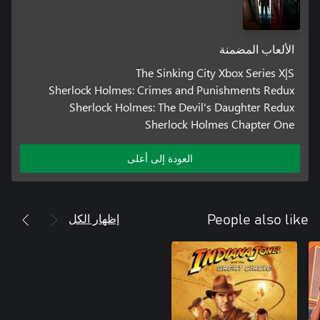
الألعاب المضمنة
The Sinking City Xbox Series X|S
Sherlock Holmes: Crimes and Punishments Redux
Sherlock Holmes: The Devil's Daughter Redux
Sherlock Holmes Chapter One
العودة إلى أعلى
إظهار الكل
People also like