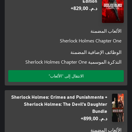
Edition
د.م.‏ 829,00+
الألعاب المضمنة
Sherlock Holmes Chapter One
الوظائف الإضافية المضمنة
التذكرة الموسمية Sherlock Holmes Chapter One
الانتقال إلى "الألعاب"
Sherlock Holmes: Crimes and Punishments +
Sherlock Holmes: The Devil's Daughter
Bundle
د.م.‏ 899,00+
الألعاب المضمنة