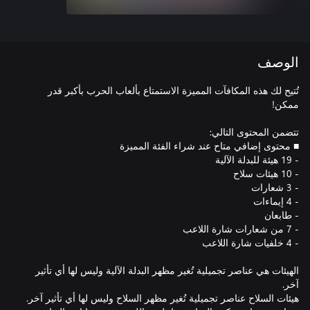
الوصف
تُتيح لك هذه المكافآت المميزة الاستمتاع بألعاب الحرب بأكبر قدر
الهيئات هي عناصر تجميلية تُغير مظهر البدلة الآلية وليس لها أي تأثير