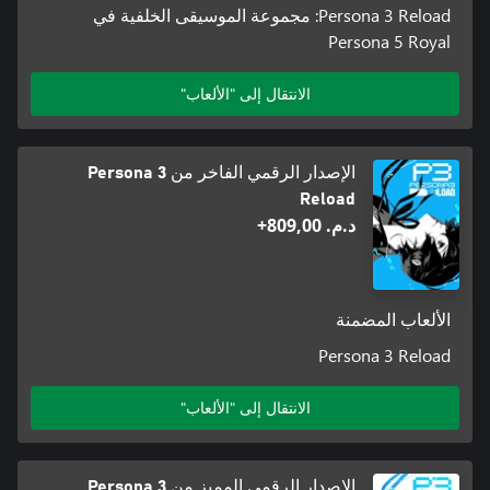
Persona 3 Reload: مجموعة الموسيقى الخلفية في
Persona 5 Royal
الانتقال إلى "الألعاب"
الإصدار الرقمي الفاخر من Persona 3
Reload
د.م.‏ 809,00+
الألعاب المضمنة
Persona 3 Reload
الانتقال إلى "الألعاب"
الإصدار الرقمي المميز من Persona 3