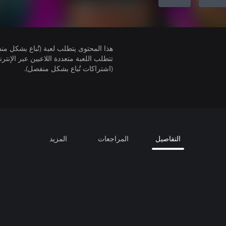
هذا المحتوى يتطلب لعبة (تُباع بشكل من
(اشتراكات تُباع بشكل منفصل).
التفاصيل
المراجعات
المزيد