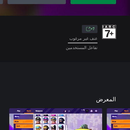
7+
عنف غير مرغوب
تفاعل المستخدمين
المعرض