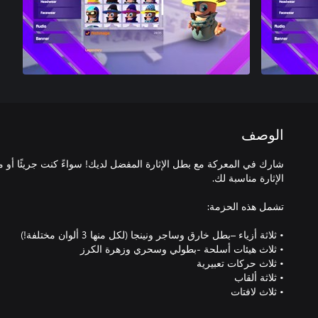
الوصف
شارك في المعركة مع بطل الإثارة المفضل لديك! سواءً كنت جريئًا أو ما
• ثلاث لافتات