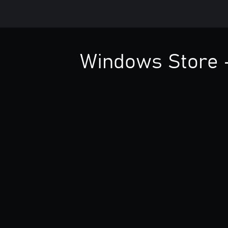
Windows Store - 