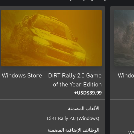
Windows Store - DiRT Rally 2.0 Game
Windo
of the Year Edition
USD$39.99+
الألعاب المضمنة
DiRT Rally 2.0 (Windows)
الوظائف الإضافية المضمنة
WS