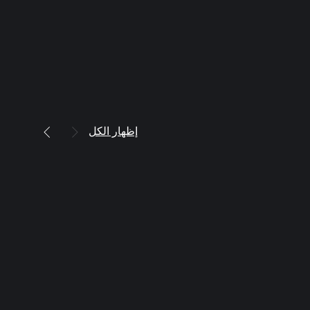
إظهار الكل