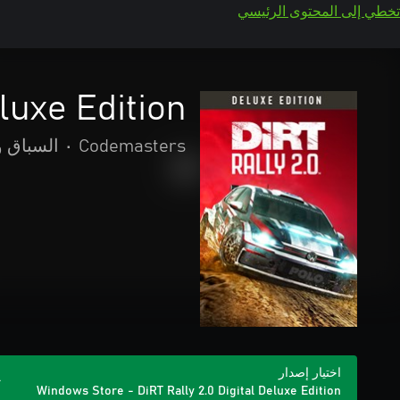
تخطي إلى المحتوى الرئيسي
luxe Edition
Codemasters
•
السباق و
اختيار إصدار
Windows Store - DiRT Rally 2.0 Digital Deluxe Edition