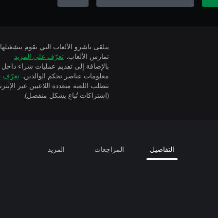
تمارس الألعاب.
تعرّف على المزيد
بالإضافة إلى تقديم عمليات شراء داخل 
معلومات عناصر تحكم الوالدين.
تعرّف ع
(اشتراكات تُباع بشكل منفصل).
التفاصيل
المراجعات
المزيد