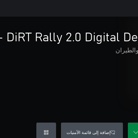
DiRT Rally 2.0 Digital De
الطيران
إضافة إلى قائمة الأمنيات