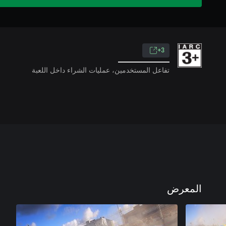
3+
تفاعل المستخدمين، عمليات الشراء داخل اللعبة
المعرض