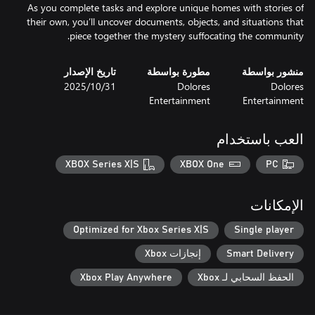
As you complete tasks and explore unique homes with stories of
their own, you’ll uncover documents, objects, and situations that
piece together the mystery suffocating the community.
منشور بواسطة
مطورة بواسطة
تاريخ الإصدار
Dolores
Dolores
31‏/10‏/2025
Entertainment
Entertainment
العب باستخدام
XBOX Series X|S
XBOX One
PC
الإمكانات
Optimized for Xbox Series X|S
Single player
Smart Delivery
إنجازات Xbox
الحفظ السحابي لـ Xbox
Xbox Play Anywhere