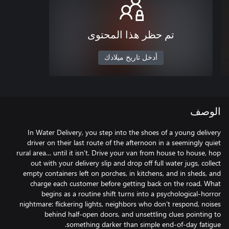
تم حظر هذا المحتوى
أدخل تاريخ ميلادك
الوصف
In Water Delivery, you step into the shoes of a young delivery
driver on their last route of the afternoon in a seemingly quiet
rural area… until it isn’t. Drive your van from house to house, hop
out with your delivery slip and drop off full water jugs, collect
empty containers left on porches, in kitchens, and in sheds, and
charge each customer before getting back on the road. What
begins as a routine shift turns into a psychological-horror
nightmare: flickering lights, neighbors who don’t respond, noises
behind half-open doors, and unsettling clues pointing to