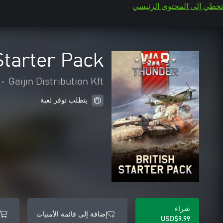
تخطي إلى المحتوى الرئيسي
Starter Pack
•
Gaijin Distribution Kft
يتطلب توفر لعبة
شراء
إضافة إلى قائمة الأمنيات
USD$9.99