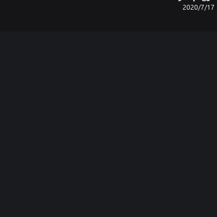
17‏/7‏/2020