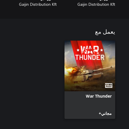
Gaijin Distribution Kft
Gaijin Distribution Kft
يعمل مع
War Thunder
مجاني+