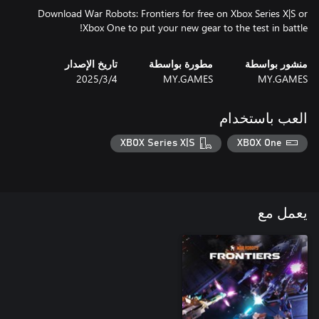
Download War Robots: Frontiers for free on Xbox Series X|S or
Xbox One to put your new gear to the test in battle!
منشور بواسطة
مطورة بواسطة
تاريخ الإصدار
MY.GAMES
MY.GAMES
4‏/3‏/2025
العب باستخدام
XBOX Series X|S
XBOX One
يعمل مع