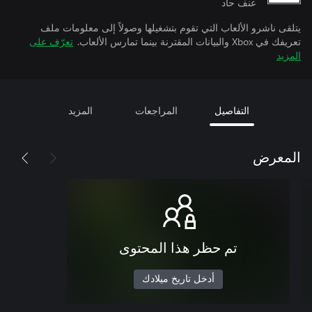
عنف حاد
يتلقى ناشرو الألعاب التي تقوم بتشغيلها وصولاً إلى معلومات ملف
تعريفك في Xbox والبيانات المقترنة بينما تمارس الألعاب.
تعرّف على
المزيد
التفاصيل
المراجعات
المزيد
المعرض
تم حظر هذا المحتوى
أدخل تاريخ ميلادك