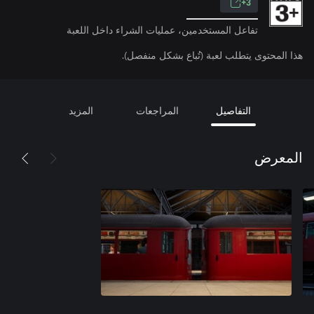
3+
تفاعل المستخدمين، عمليات الشراء داخل اللعبة
هذا المحتوى يتطلب لعبة (تُباع بشكل منفصل).
التفاصيل
المراجعات
المزيد
المعرض