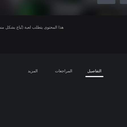
هذا المحتوى يتطلب لعبة (تُباع بشكل من
التفاصيل
المراجعات
المزيد