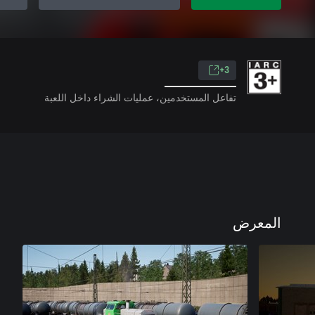
3+
تفاعل المستخدمين، عمليات الشراء داخل اللعبة
المعرض