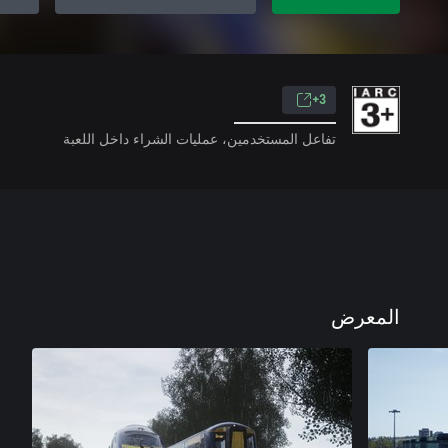
3+
تفاعل المستخدمين، عمليات الشراء داخل اللعبة
المعرض