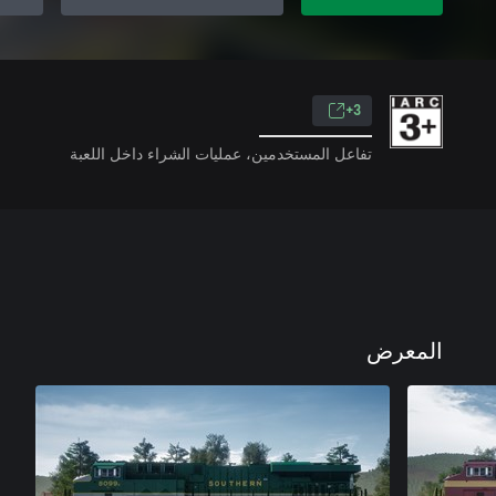
3+
تفاعل المستخدمين، عمليات الشراء داخل اللعبة
المعرض