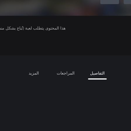
هذا المحتوى يتطلب لعبة (تُباع بشكل من
التفاصيل
المراجعات
المزيد