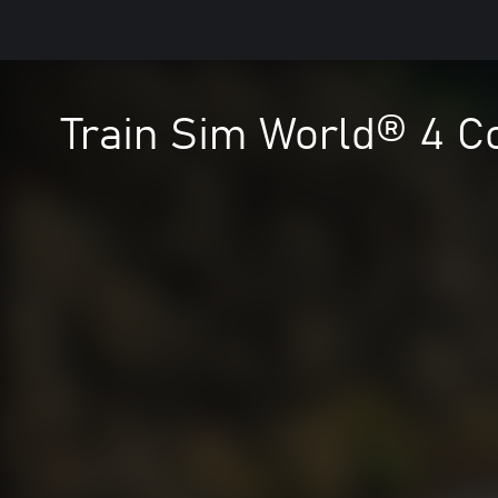
Train Sim World® 4 C