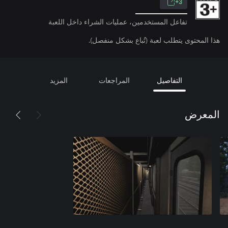
3+
تفاعل المستخدمين، عمليات الشراء داخل اللعبة
هذا المحتوى يتطلب لعبة (تُباع بشكل منفصل).
التفاصيل
المراجعات
المزيد
المعرض