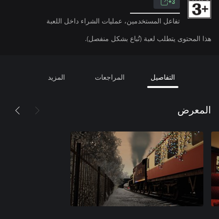
3+
تفاعل المستخدمين، عمليات الشراء داخل اللعبة
هذا المحتوى يتطلب لعبة (تُباع بشكل منفصل).
التفاصيل
المراجعات
المزيد
المعرض