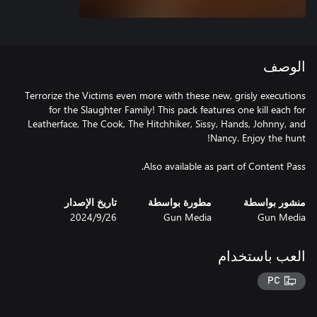
الوصف
Terrorize the Victims even more with these new, grisly executions
for the Slaughter Family! This pack features one kill each for
Leatherface, The Cook, The Hitchhiker, Sissy, Hands, Johnny, and
Also available as part of Content Pass.
منشور بواسطة
مطورة بواسطة
تاريخ الإصدار
Gun Media
Gun Media
26‏/9‏/2024
العب باستخدام
PC