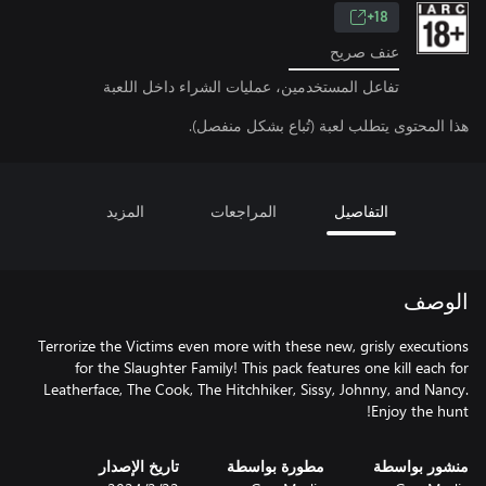
18+
عنف صريح
تفاعل المستخدمين، عمليات الشراء داخل اللعبة
هذا المحتوى يتطلب لعبة (تُباع بشكل منفصل).
التفاصيل
المراجعات
المزيد
الوصف
Terrorize the Victims even more with these new, grisly executions
for the Slaughter Family! This pack features one kill each for
Leatherface, The Cook, The Hitchhiker, Sissy, Johnny, and Nancy.
Enjoy the hunt!
منشور بواسطة
مطورة بواسطة
تاريخ الإصدار