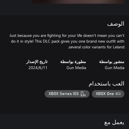
الوصف
Just because you are fighting for your life doesn't mean you can't
do it in style! This DLC pack gives you one brand new outfit with
several color variants for Leland.
منشور بواسطة
مطورة بواسطة
تاريخ الإصدار
Gun Media
Gun Media
11‏/6‏/2024
العب باستخدام
XBOX Series X|S
XBOX One
يعمل مع