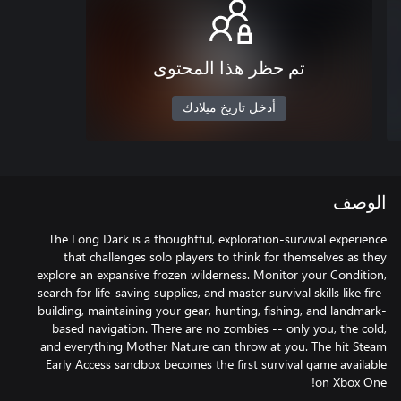
تم حظر هذا المحتوى
أدخل تاريخ ميلادك
الوصف
The Long Dark is a thoughtful, exploration-survival experience
that challenges solo players to think for themselves as they
explore an expansive frozen wilderness. Monitor your Condition,
search for life-saving supplies, and master survival skills like fire-
building, maintaining your gear, hunting, fishing, and landmark-
based navigation. There are no zombies -- only you, the cold,
and everything Mother Nature can throw at you. The hit Steam
Early Access sandbox becomes the first survival game available
on Xbox One!