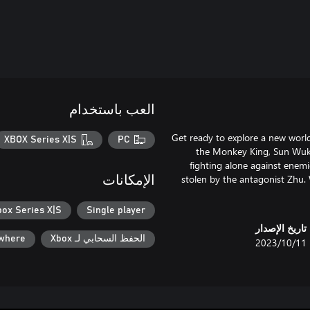
العب باستخدام
Get ready to explore a new world
XBOX Series X|S
PC
the Monkey King, Sun Wuko
fighting alone against enem
stolen by the antagonist Zhu. W
الإمكانات
box Series X|S
Single player
تاريخ الإصدار
الحفظ السحابي لـ Xbox
ywhere
11‏/10‏/2023