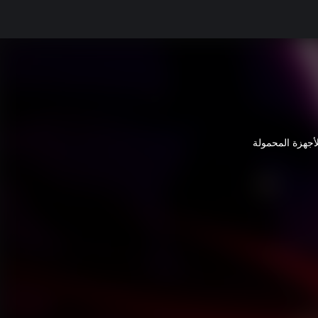
لأجهزة المحمولة