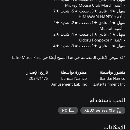
*قد تتوفر الأغاني المتضمنة في هذا المنتج أيضًا في Taiko Music Pass.
منشور بواسطة
مطورة بواسطة
تاريخ الإصدار
Bandai Namco
Bandai Namco
6‏/11‏/2024
Amusement Lab Inc.
Entertainment Inc.
العب باستخدام
PC
XBOX Series X|S
الإمكانات